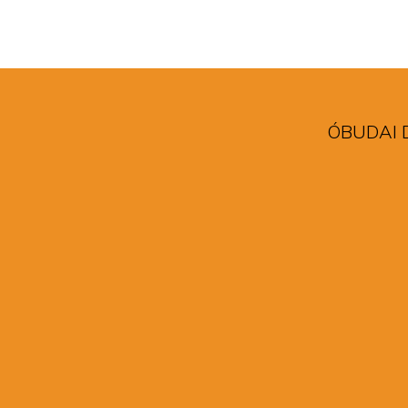
ÓBUDAI 