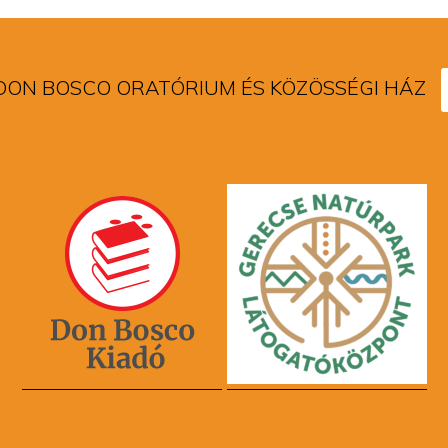
DON BOSCO ORATÓRIUM ÉS KÖZÖSSÉGI HÁZ