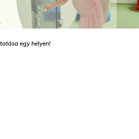
tatása egy helyen!