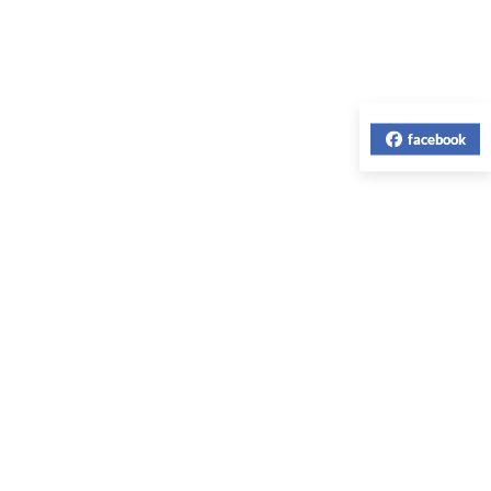
facebook