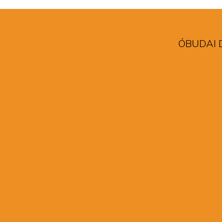
ÓBUDAI 