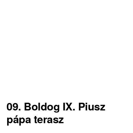
09. Boldog IX. Piusz
pápa terasz