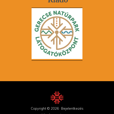
Copyright © 2026 ·
Bejelentkezés