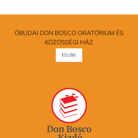
ÓBUDAI DON BOSCO ORATÓRIUM ÉS
KÖZÖSSÉGI HÁZ
RÓLUNK