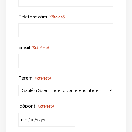
Telefonszám
(Kötelező)
Email
(Kötelező)
Terem
(Kötelező)
Időpont
(Kötelező)
MM