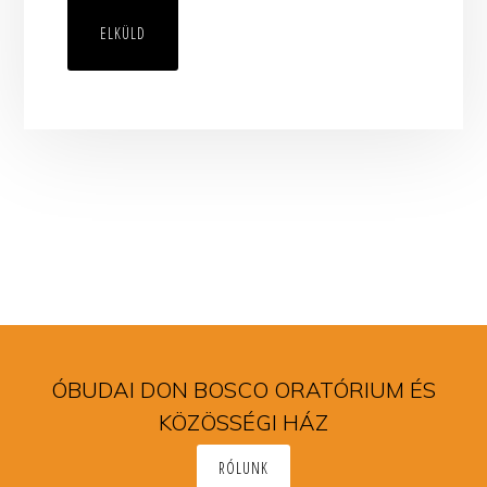
ÓBUDAI DON BOSCO ORATÓRIUM ÉS
KÖZÖSSÉGI HÁZ
RÓLUNK