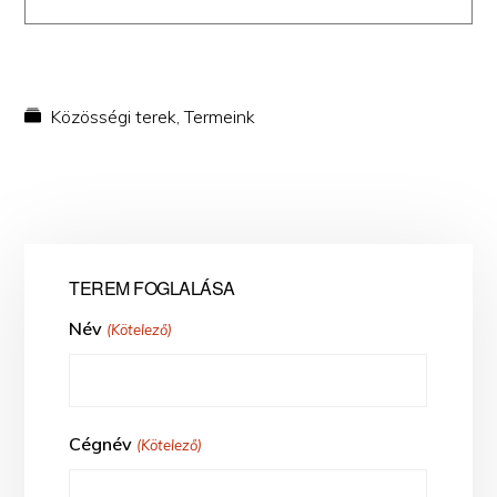
Közösségi terek
,
Termeink
TEREM FOGLALÁSA
Név
(Kötelező)
Cégnév
(Kötelező)