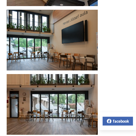
facebook