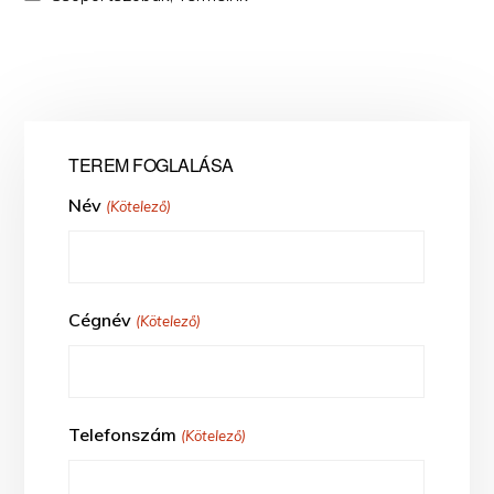
TEREM FOGLALÁSA
Név
(Kötelező)
Cégnév
(Kötelező)
Telefonszám
(Kötelező)