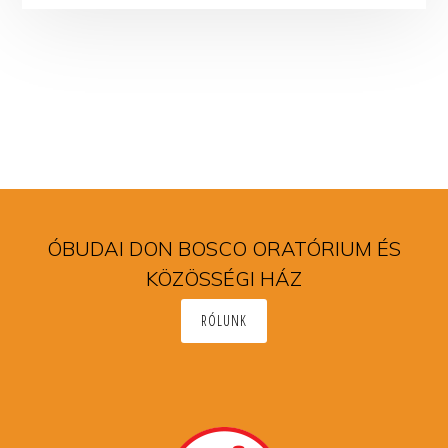
ÓBUDAI DON BOSCO ORATÓRIUM ÉS
KÖZÖSSÉGI HÁZ
RÓLUNK