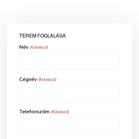
TEREM FOGLALÁSA
Név
(Kötelező)
Cégnév
(Kötelező)
Telefonszám
(Kötelező)