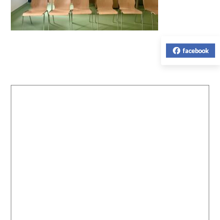
facebook