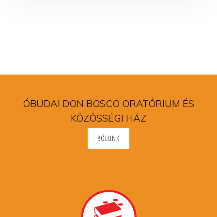
ÓBUDAI DON BOSCO ORATÓRIUM ÉS
KÖZÖSSÉGI HÁZ
RÓLUNK